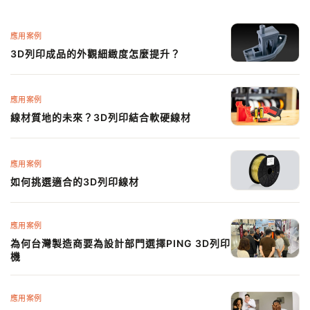
應用案例
3D列印成品的外觀細緻度怎麼提升？
應用案例
線材質地的未來？3D列印結合軟硬線材
應用案例
如何挑選適合的3D列印線材
應用案例
為何台灣製造商要為設計部門選擇PING 3D列印
機
應用案例