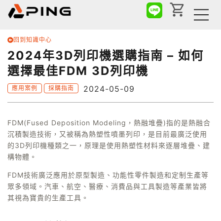
回到知識中心
2024年3D列印機選購指南 – 如何
選擇最佳FDM 3D列印機
2024-05-09
應用案例
採購指南
FDM(Fused Deposition Modeling，熱融堆疊)指的是熱融合
沉積製造技術，又被稱為熱塑性噴墨列印，是目前最廣泛使用
的3D列印機種類之一，原理是使用熱塑性材料來逐層堆疊、建
構物體。
FDM技術廣泛應用於原型製造、功能性零件製造和定制生產等
眾多領域。汽車、航空、醫療、消費品與工具製造等產業皆將
其視為寶貴的生產工具。