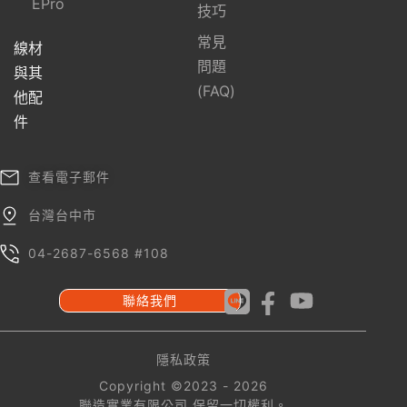
EPro
技巧
常見
線材
問題
與其
(FAQ)
他配
件
查看電子郵件
台灣台中市
04-2687-6568 #108
聯絡我們
隱私政策
Copyright ©2023 - 2026
聯造實業有限公司 保留一切權利。