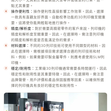
點尤其重要。
操作便利性：
操作便利性直接影響工作效率。因此，選擇
一款具有直觀友好界面、自動校準功能的3D列印機至關重
要，這將使你能夠輕鬆地進行操作。
精度/解析度：
對於需要高精密零件的客戶來說，列印機的
精度和解析度至關重要。因此，在選擇時，需注意列印機
的精度和解析度是否能滿足你的需求。
材料選擇：
不同的3D列印技術可使用不同類型的材料，因
此在選擇時，需根據項目需求選擇合適的列印技術和材
料。例如，如果需要印製金屬零件，則應考慮使用SLM列
印機。
穩定/耐用性：
工業級3D列印機通常需要長時間運行，因此
穩定性和耐用性是其重要特徵。因此，在選擇時，需注意
品牌聲譽、用戶評價和產品保固服務等因素，以確保所選
擇的列印機具有良好的穩定性和耐用性。