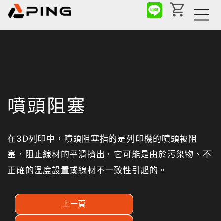
噴頭阻塞
在3D列印中，噴頭阻塞指的是列印機的噴頭被阻
塞，阻止線材的平滑擠出。它可能是由於污染物、不
正確的溫度設置或線材不一致性引起的。
上一頁