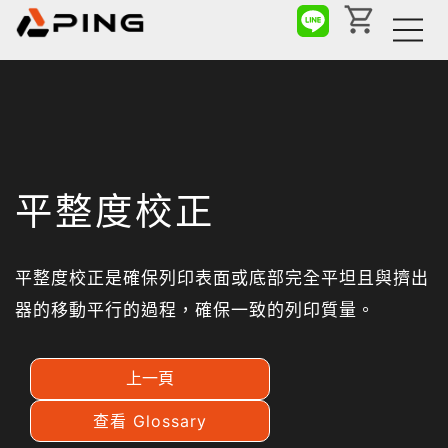
平整度校正
平整度校正是確保列印表面或底部完全平坦且與擠出
器的移動平行的過程，確保一致的列印質量。
上一頁
查看 Glossary