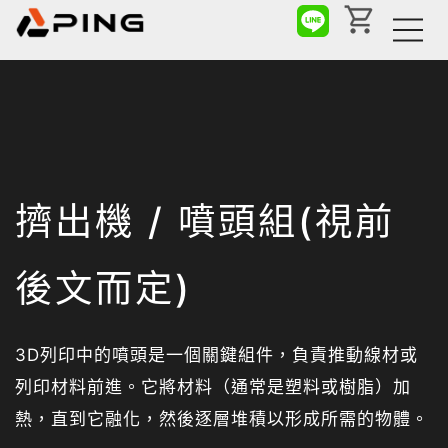
擠出機 / 噴頭組(視前
後文而定)
3D列印中的噴頭是一個關鍵組件，負責推動線材或
列印材料前進。它將材料（通常是塑料或樹脂）加
熱，直到它融化，然後逐層堆積以形成所需的物體。