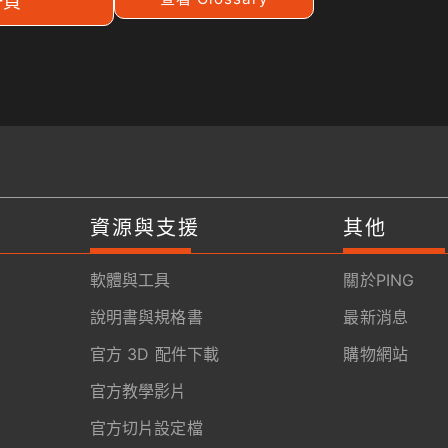
一頁
資源與支援
其他
軟體與工具
關於PING
說明書與規格書
最新消息
官方 3D 配件下載
購物網站
官方教學影片
官方切片設定檔