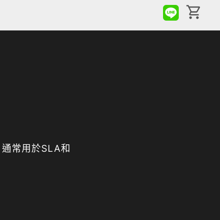
通常用於SLA和