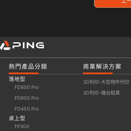
上
熱門產品分類
商業解決方案
落地型
3D列印-大型物件代印
FD800 Pro
3D列印-機台租賃
FD600 Pro
FD450 Pro
桌上型
FP300