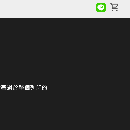
附著對於整個列印的