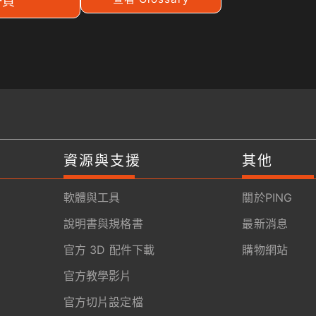
一頁
資源與支援
其他
軟體與工具
關於PING
說明書與規格書
最新消息
官方 3D 配件下載
購物網站
官方教學影片
官方切片設定檔