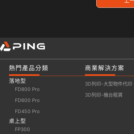
上
熱門產品分類
商業解決方案
落地型
3D列印-大型物件代印
FD800 Pro
3D列印-機台租賃
FD600 Pro
FD450 Pro
桌上型
FP300