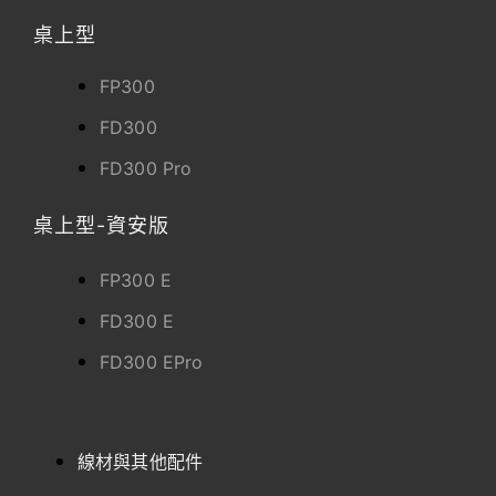
桌上型
FP300
FD300
FD300 Pro
桌上型-資安版
FP300 E
FD300 E
FD300 EPro
線材與其他配件