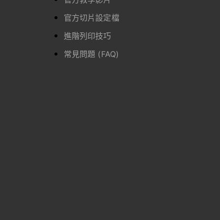
官方切片設定檔
進階列印技巧
常見問題 (FAQ)