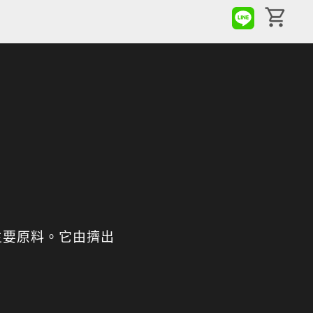
主要原料。它由擠出