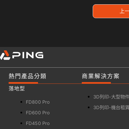
上
熱門產品分類
商業解決方案
落地型
3D列印-大型物
FD800 Pro
3D列印-機台租
FD600 Pro
FD450 Pro