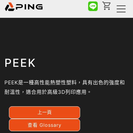
PEEK
PEEK是一種高性能熱塑性塑料，具有出色的強度和
耐溫性，適合用於高級3D列印應用。
上一頁
查看 Glossary