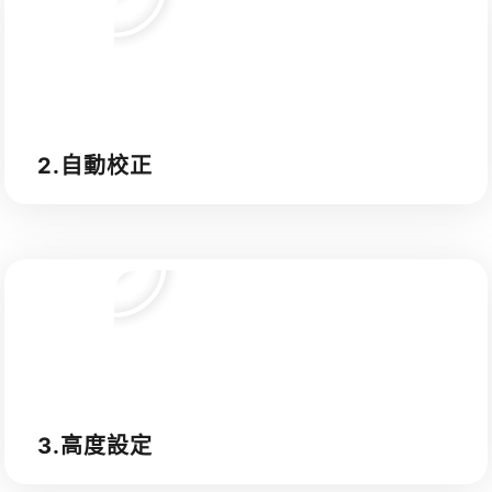
2.自動校正
3.高度設定