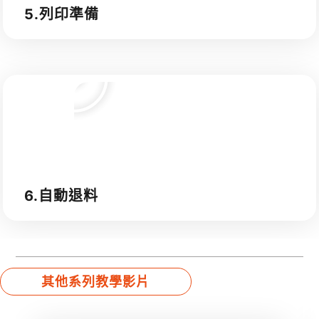
5.列印準備
6.自動退料
其他系列教學影片