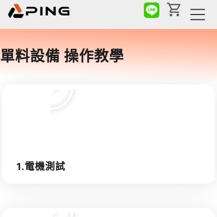
單料設備 操作教學
1.電機測試