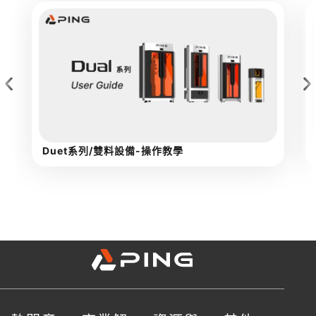
Duet系列/雙料設備-操作教學