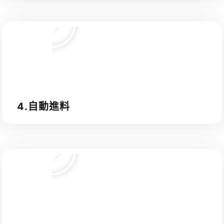
4.自動進料