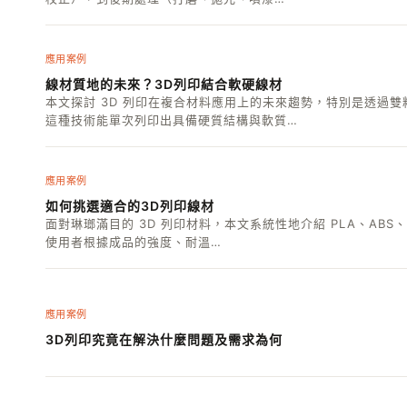
應用案例
線材質地的未來？3D列印結合軟硬線材
本文探討 3D 列印在複合材料應用上的未來趨勢，特別是透過
這種技術能單次列印出具備硬質結構與軟質…
應用案例
如何挑選適合的3D列印線材
面對琳瑯滿目的 3D 列印材料，本文系統性地介紹 PLA、AB
使用者根據成品的強度、耐溫…
應用案例
3D列印究竟在解決什麼問題及需求為何