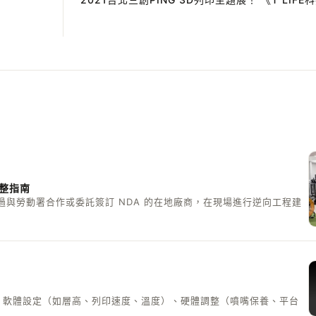
完整指南
過與勞動署合作或委託簽訂 NDA 的在地廠商，在現場進行逆向工程建
切片軟體設定（如層高、列印速度、溫度）、硬體調整（噴嘴保養、平台