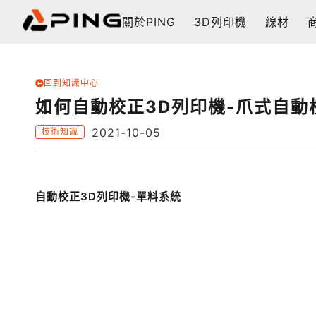
關於PING
3D列印機
線材
回到知識中心
如何自動校正3D列印機-爪式自動
2021-10-05
技術知識
自動校正3D列印機-單料系統