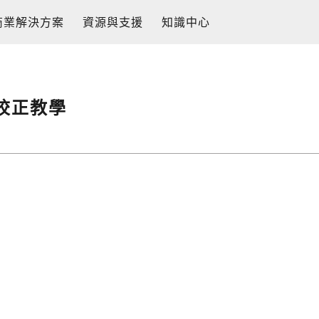
商業解決方案
資源與支援
知識中心
校正教學