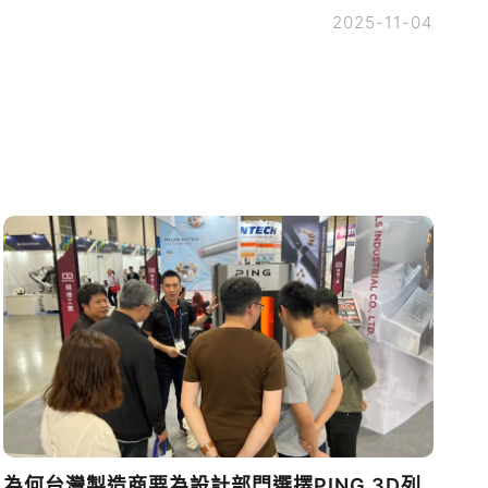
2025-11-04
為何台灣製造商要為設計部門選擇PING 3D列